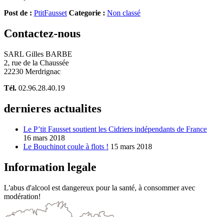
Post de :
PtitFausset
Categorie :
Non classé
Contactez-nous
SARL Gilles BARBE
2, rue de la Chaussée
22230 Merdrignac
Tél.
02.96.28.40.19
dernieres actualites
Le P’tit Fausset soutient les Cidriers indépendants de France
16 mars 2018
Le Bouchinot coule à flots !
15 mars 2018
Information legale
L'abus d'alcool est dangereux pour la santé, à consommer avec
modération!