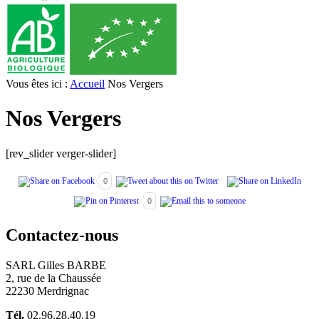
Vous êtes ici :
Accueil
Nos Vergers
Nos Vergers
[rev_slider verger-slider]
0
0
Contactez-nous
SARL Gilles BARBE
2, rue de la Chaussée
22230 Merdrignac
Tél.
02.96.28.40.19