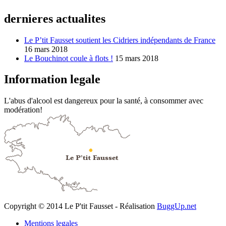
dernieres actualites
Le P’tit Fausset soutient les Cidriers indépendants de France
16 mars 2018
Le Bouchinot coule à flots !
15 mars 2018
Information legale
L'abus d'alcool est dangereux pour la santé, à consommer avec
modération!
Copyright © 2014 Le P'tit Fausset - Réalisation
BuggUp.net
Mentions legales