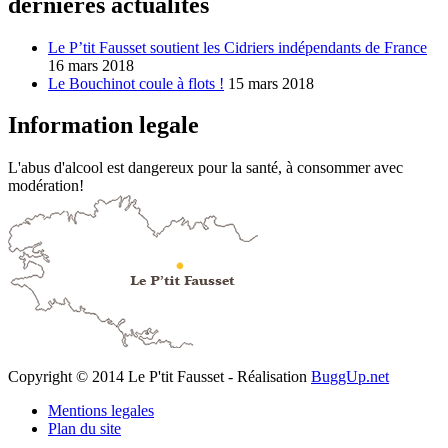
dernieres actualites
Le P’tit Fausset soutient les Cidriers indépendants de France
16 mars 2018
Le Bouchinot coule à flots !
15 mars 2018
Information legale
L'abus d'alcool est dangereux pour la santé, à consommer avec
modération!
Copyright © 2014 Le P'tit Fausset - Réalisation
BuggUp.net
Mentions legales
Plan du site