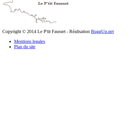
Copyright © 2014 Le P'tit Fausset - Réalisation
BuggUp.net
Mentions legales
Plan du site