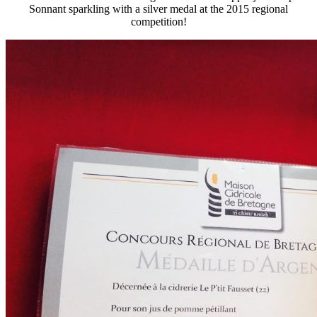
Sonnant sparkling with a silver medal at the 2015 regional
competition!