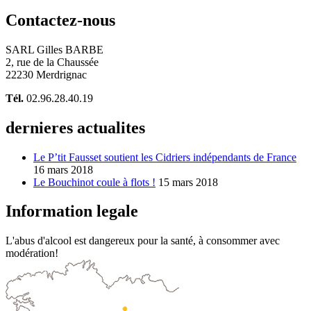
Contactez-nous
SARL Gilles BARBE
2, rue de la Chaussée
22230 Merdrignac
Tél.
02.96.28.40.19
dernieres actualites
Le P’tit Fausset soutient les Cidriers indépendants de France
16 mars 2018
Le Bouchinot coule à flots !
15 mars 2018
Information legale
L'abus d'alcool est dangereux pour la santé, à consommer avec
modération!