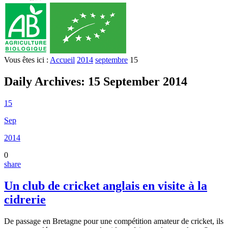
Vous êtes ici :
Accueil
2014
septembre
15
Daily Archives:
15 September 2014
15
Sep
2014
0
share
Un club de cricket anglais en visite à la
cidrerie
De passage en Bretagne pour une compétition amateur de cricket, ils