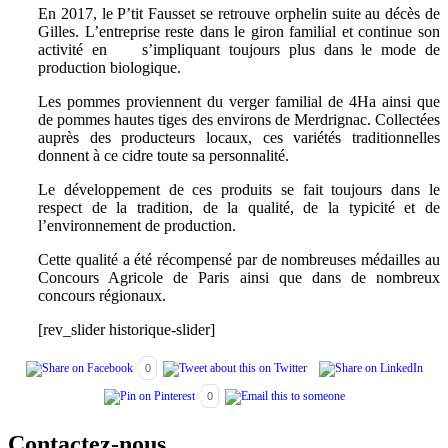
En 2017, le P’tit Fausset se retrouve orphelin suite au décès de
Gilles. L’entreprise reste dans le giron familial et continue son
activité en s’impliquant toujours plus dans le mode de
production biologique.
Les pommes proviennent du verger familial de 4Ha ainsi que
de pommes hautes tiges des environs de Merdrignac. Collectées
auprès des producteurs locaux, ces variétés traditionnelles
donnent à ce cidre toute sa personnalité.
Le développement de ces produits se fait toujours dans le
respect de la tradition, de la qualité, de la typicité et de
l’environnement de production.
Cette qualité a été récompensé par de nombreuses médailles au
Concours Agricole de Paris ainsi que dans de nombreux
concours régionaux.
[rev_slider historique-slider]
0
0
Contactez-nous