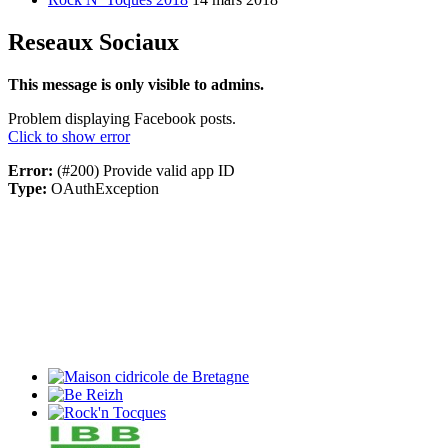
Reseaux Sociaux
This message is only visible to admins.
Problem displaying Facebook posts.
Click to show error
Error:
(#200) Provide valid app ID
Type:
OAuthException