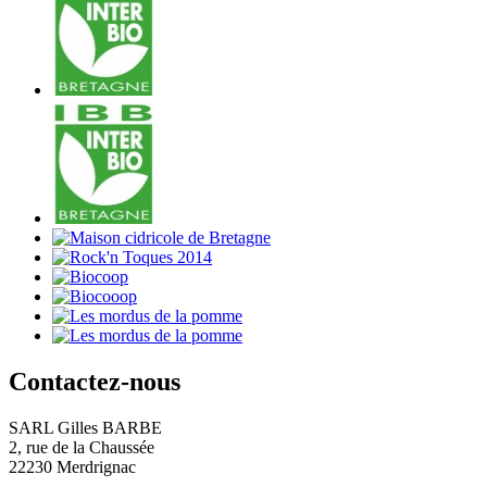
Contactez-nous
SARL Gilles BARBE
2, rue de la Chaussée
22230 Merdrignac