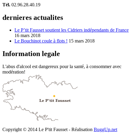
Tél.
02.96.28.40.19
dernieres actualites
Le P’tit Fausset soutient les Cidriers indépendants de France
16 mars 2018
Le Bouchinot coule à flots !
15 mars 2018
Information legale
L'abus d'alcool est dangereux pour la santé, à consommer avec
modération!
Copyright © 2014 Le P'tit Fausset - Réalisation
BuggUp.net