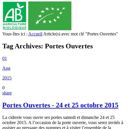
Vous êtes ici :
Accueil
Article(s) avec mot clé "Portes Ouvertes"
Tag Archives:
Portes Ouvertes
01
Aug
2015
0
share
Portes Ouvertes - 24 et 25 octobre 2015
La cidrerie vous ouvre ses portes samedi et dimanche 24 et 25
octobre 2015. A l’occasion de la porte ouverte, vous serez invités à
assister au pressage des pommes et à visiter l’ensemble de la