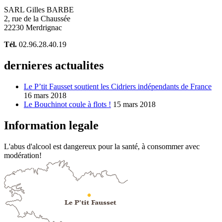
SARL Gilles BARBE
2, rue de la Chaussée
22230 Merdrignac
Tél.
02.96.28.40.19
dernieres actualites
Le P’tit Fausset soutient les Cidriers indépendants de France
16 mars 2018
Le Bouchinot coule à flots !
15 mars 2018
Information legale
L'abus d'alcool est dangereux pour la santé, à consommer avec
modération!