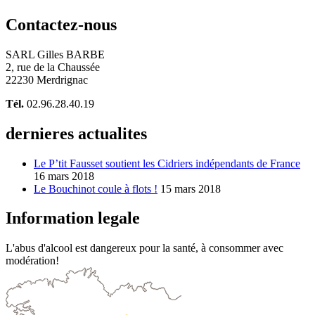
Contactez-nous
SARL Gilles BARBE
2, rue de la Chaussée
22230 Merdrignac
Tél.
02.96.28.40.19
dernieres actualites
Le P’tit Fausset soutient les Cidriers indépendants de France
16 mars 2018
Le Bouchinot coule à flots !
15 mars 2018
Information legale
L'abus d'alcool est dangereux pour la santé, à consommer avec
modération!