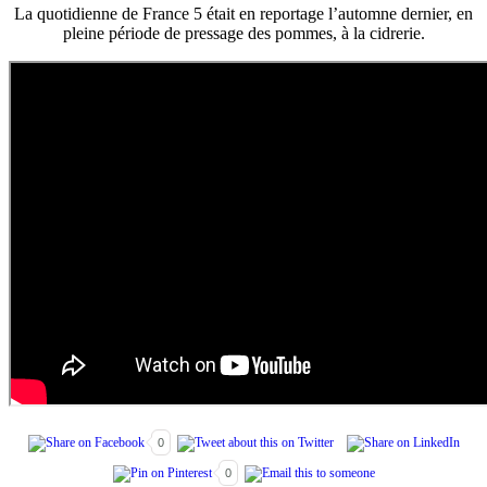
La quotidienne de France 5 était en reportage l’automne dernier, en
pleine période de pressage des pommes, à la cidrerie.
0
0