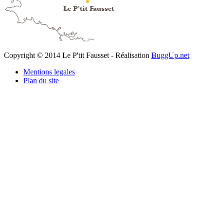
Copyright © 2014 Le P'tit Fausset - Réalisation
BuggUp.net
Mentions legales
Plan du site