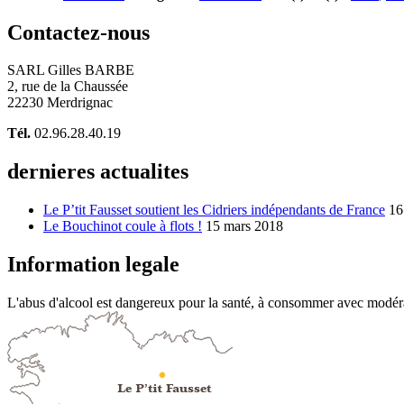
Contactez-nous
SARL Gilles BARBE
2, rue de la Chaussée
22230 Merdrignac
Tél.
02.96.28.40.19
dernieres actualites
Le P’tit Fausset soutient les Cidriers indépendants de France
16
Le Bouchinot coule à flots !
15 mars 2018
Information legale
L'abus d'alcool est dangereux pour la santé, à consommer avec modér