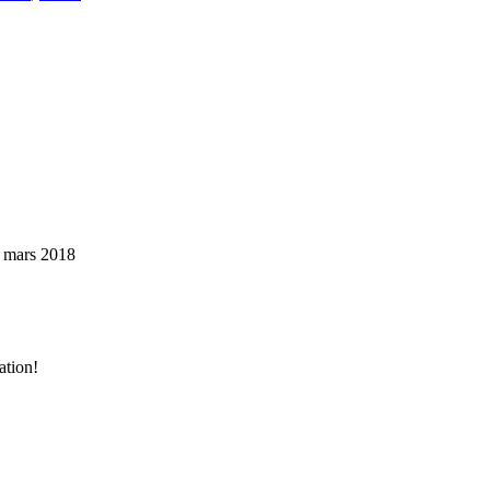
 mars 2018
ation!