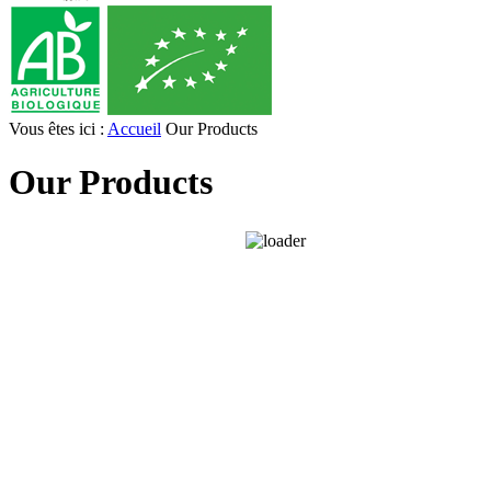
Vous êtes ici :
Accueil
Our Products
Our Products