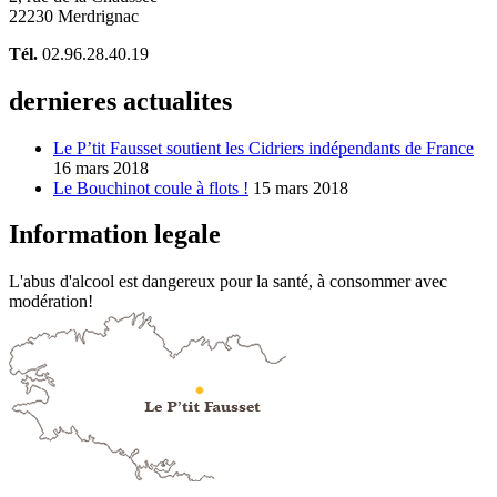
22230 Merdrignac
Tél.
02.96.28.40.19
dernieres actualites
Le P’tit Fausset soutient les Cidriers indépendants de France
16 mars 2018
Le Bouchinot coule à flots !
15 mars 2018
Information legale
L'abus d'alcool est dangereux pour la santé, à consommer avec
modération!