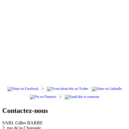
0
0
Contactez-nous
SARL Gilles BARBE
2, rue de la Chaussée