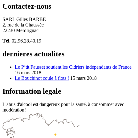
Contactez-nous
SARL Gilles BARBE
2, rue de la Chaussée
22230 Merdrignac
Tél.
02.96.28.40.19
dernieres actualites
Le P’tit Fausset soutient les Cidriers indépendants de France
16 mars 2018
Le Bouchinot coule à flots !
15 mars 2018
Information legale
L'abus d'alcool est dangereux pour la santé, à consommer avec
modération!