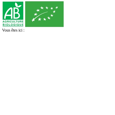
Vous êtes ici :