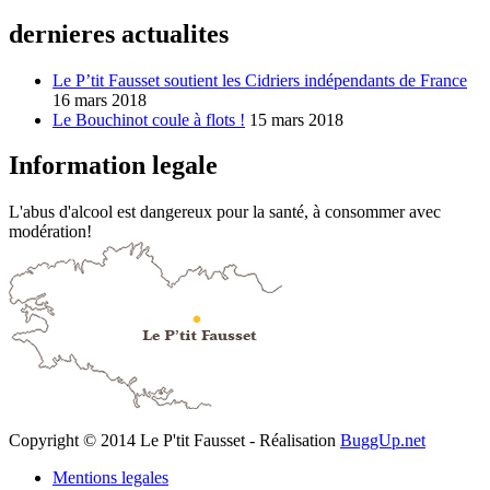
dernieres actualites
Le P’tit Fausset soutient les Cidriers indépendants de France
16 mars 2018
Le Bouchinot coule à flots !
15 mars 2018
Information legale
L'abus d'alcool est dangereux pour la santé, à consommer avec
modération!
Copyright © 2014 Le P'tit Fausset - Réalisation
BuggUp.net
Mentions legales