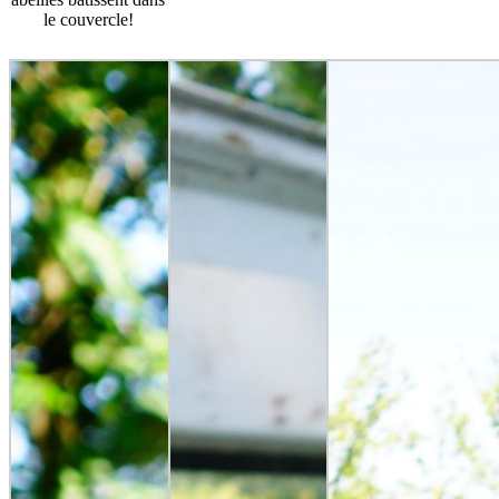
le couvercle!