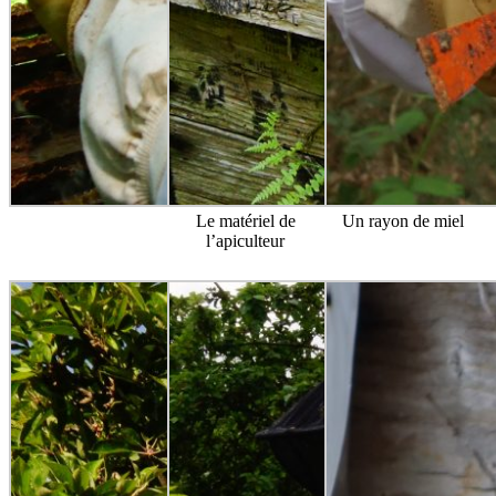
Le matériel de
Un rayon de miel
l’apiculteur