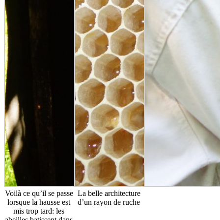
Voilà ce qu’il se passe
La belle architecture
lorsque la hausse est
d’un rayon de ruche
mis trop tard: les
abeilles batissent dans