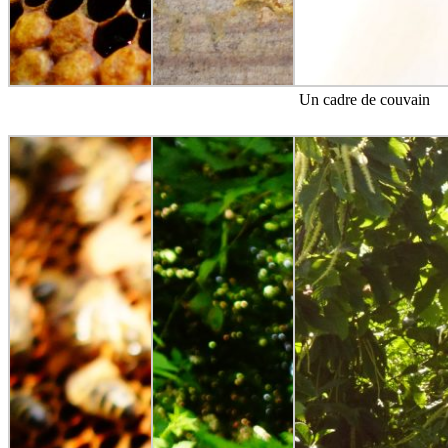
Un cadre de couvain