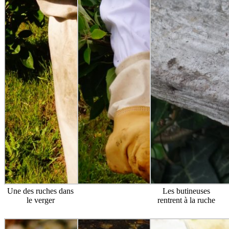
Une des ruches dans
Les butineuses
le verger
rentrent à la ruche