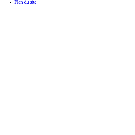
Plan du site